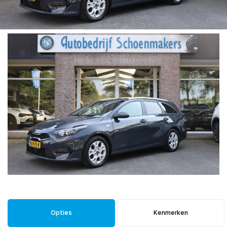
Opties
Kenmerken