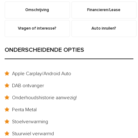
Omschrijving
Financieren/Lease
Vragen of interesse?
Auto inruilen?
ONDERSCHEIDENDE OPTIES
Apple Carplay/Android Auto
DAB ontvanger
Onderhoudshistorie aanwezig!
Penta Metal
Stoelverwarming
Stuurwiel verwarmd