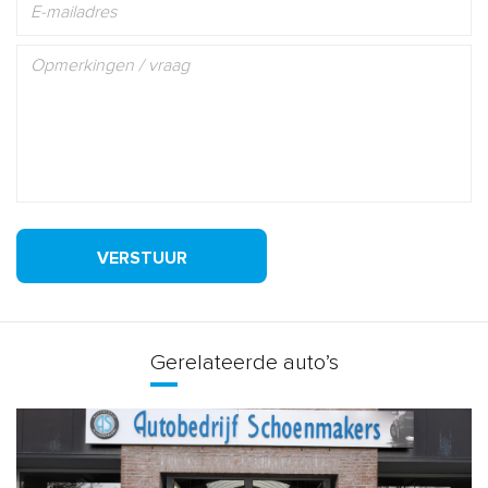
VERSTUUR
Gerelateerde auto’s