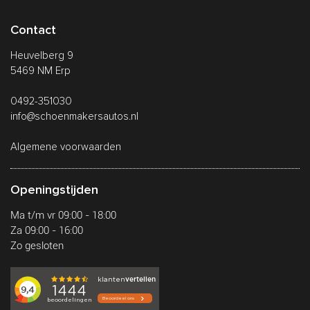
Contact
Heuvelberg 9
5469 NM Erp
0492-351030
info@schoenmakersautos.nl
Algemene voorwaarden
Openingstijden
Ma t/m vr 09:00 - 18:00
Za 09:00 - 16:00
Zo gesloten