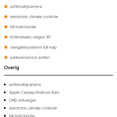
achteruitrijcamera
electronic climate controle
hill hold functie
lichtmetalen velgen 16"
navigatiesysteem full map
parkeersensor achter
Overig
achteruitrijcamera
Apple Carplay/Android Auto
DAB ontvanger
electronic climate controle
hill hold functie