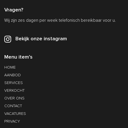
Vragen?
Wij zijn zes dagen per week telefonisch bereikbaar voor u.
Bekijk onze instagram
Menu item’s
HOME
AANBOD
SERVICES
VERKOCHT
OVER ONS
CONTACT
VACATURES
PRIVACY