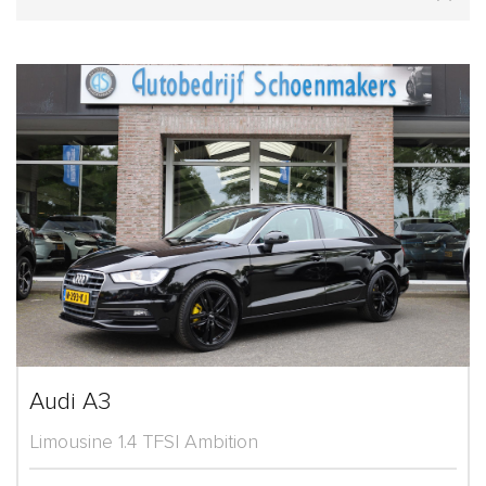
Audi A3
Limousine 1.4 TFSI Ambition