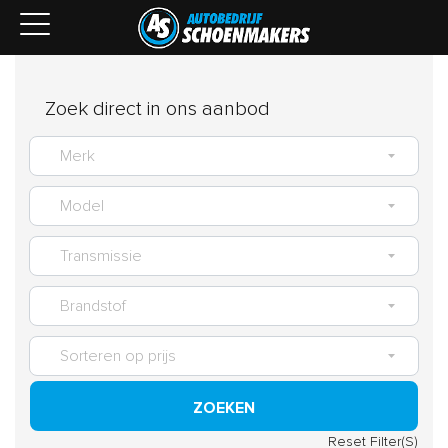
Zoek direct in ons aanbod
ZOEKEN
Reset Filter(S)