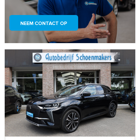
NEEM CONTACT OP