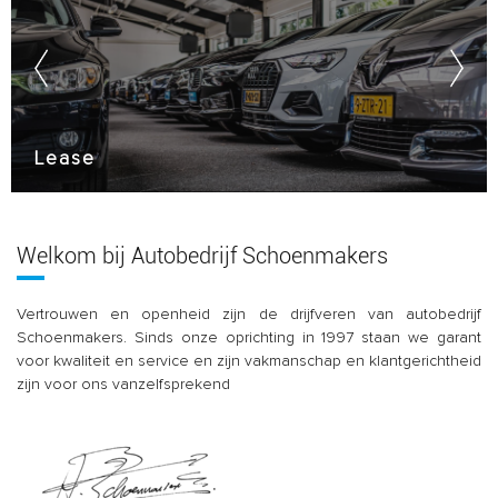
Lease
Welkom bij Autobedrijf Schoenmakers
Vertrouwen en openheid zijn de drijfveren van autobedrijf
Schoenmakers. Sinds onze oprichting in 1997 staan we garant
voor kwaliteit en service en zijn vakmanschap en klantgerichtheid
zijn voor ons vanzelfsprekend