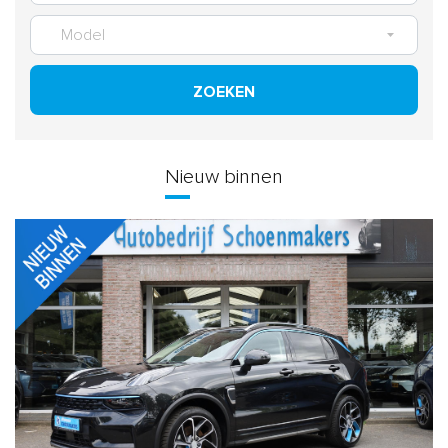
ZOEKEN
Nieuw binnen