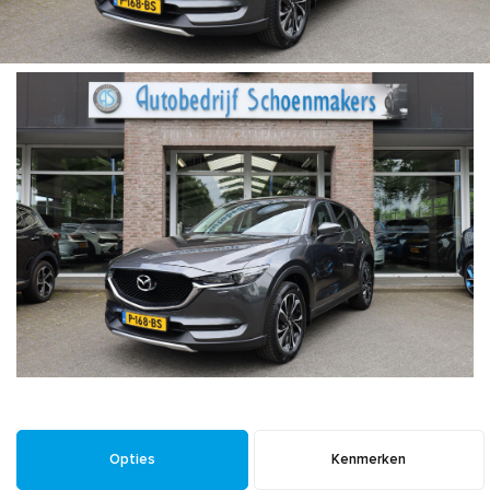
Opties
Kenmerken