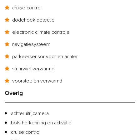
cruise control
dodehoek detectie
electronic climate controle
navigatiesysteem
parkeersensor voor en achter
stuurwiel verwarmd
voorstoelen verwarmd
Overig
achteruitrijcamera
bots herkenning en activatie
cruise control