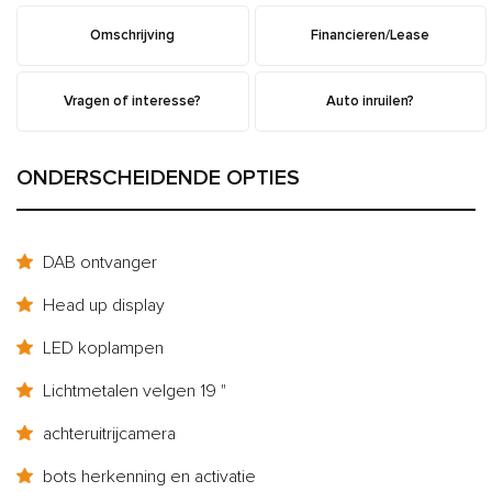
Omschrijving
Financieren/Lease
Vragen of interesse?
Auto inruilen?
ONDERSCHEIDENDE OPTIES
DAB ontvanger
Head up display
LED koplampen
Lichtmetalen velgen 19 "
achteruitrijcamera
bots herkenning en activatie