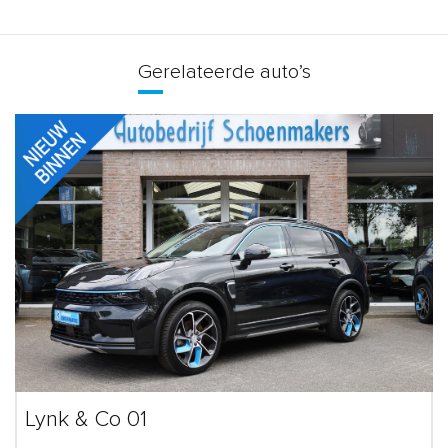
Gerelateerde auto’s
Lynk & Co 01