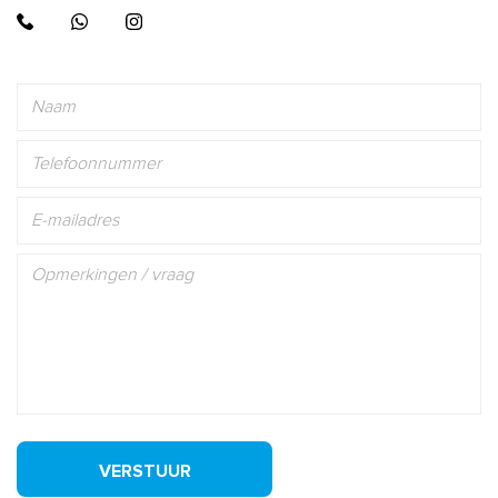
VERSTUUR