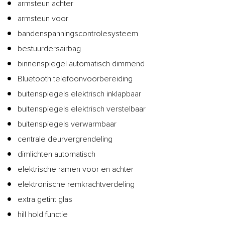
armsteun achter
armsteun voor
bandenspanningscontrolesysteem
bestuurdersairbag
binnenspiegel automatisch dimmend
Bluetooth telefoonvoorbereiding
buitenspiegels elektrisch inklapbaar
buitenspiegels elektrisch verstelbaar
buitenspiegels verwarmbaar
centrale deurvergrendeling
dimlichten automatisch
elektrische ramen voor en achter
elektronische remkrachtverdeling
extra getint glas
hill hold functie