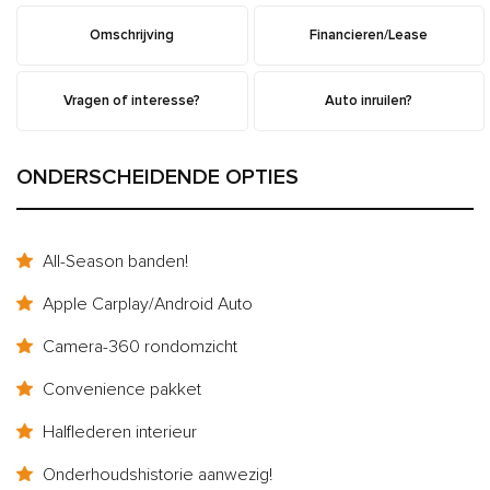
Omschrijving
Financieren/Lease
Vragen of interesse?
Auto inruilen?
ONDERSCHEIDENDE OPTIES
All-Season banden!
Apple Carplay/Android Auto
Camera-360 rondomzicht
Convenience pakket
Halflederen interieur
Onderhoudshistorie aanwezig!