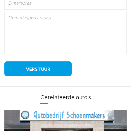
VERSTUUR
Gerelateerde auto’s