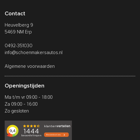
Contact
Heuvelberg 9
5469 NM Erp
0492-351030
info@schoenmakersautos.nl
Algemene voorwaarden
Openingstijden
Ma t/m vr 09:00 - 18:00
Za 09:00 - 16:00
Zo gesloten