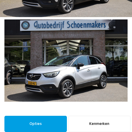
Opties
Kenmerken