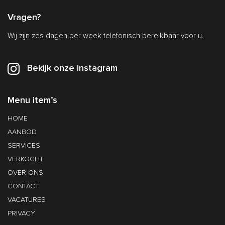
Vragen?
Wij zijn zes dagen per week telefonisch bereikbaar voor u.
Bekijk onze instagram
Menu item’s
HOME
AANBOD
SERVICES
VERKOCHT
OVER ONS
CONTACT
VACATURES
PRIVACY