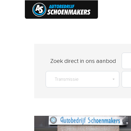
HOME
Zoek direct in ons aanbod