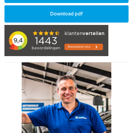
Download pdf