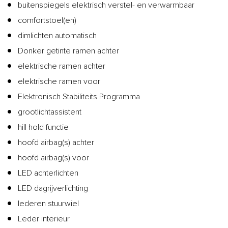
buitenspiegels elektrisch verstel- en verwarmbaar
comfortstoel(en)
dimlichten automatisch
Donker getinte ramen achter
elektrische ramen achter
elektrische ramen voor
Elektronisch Stabiliteits Programma
grootlichtassistent
hill hold functie
hoofd airbag(s) achter
hoofd airbag(s) voor
LED achterlichten
LED dagrijverlichting
lederen stuurwiel
Leder interieur