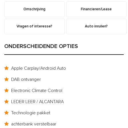
Omschrijving
Financieren/Lease
Vragen of interesse?
Auto inruilen?
ONDERSCHEIDENDE OPTIES
Apple Carplay/Android Auto
DAB ontvanger
Electronic Climate Control
LEDER LEER / ALCANTARA
Technologie pakket
achterbank verstelbaar