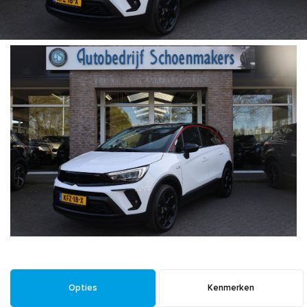
Opties
Kenmerken