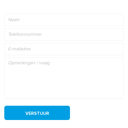
VERSTUUR