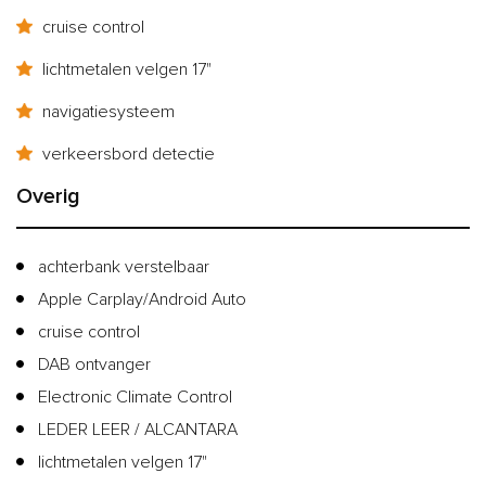
cruise control
lichtmetalen velgen 17"
navigatiesysteem
verkeersbord detectie
Overig
achterbank verstelbaar
Apple Carplay/Android Auto
cruise control
DAB ontvanger
Electronic Climate Control
LEDER LEER / ALCANTARA
lichtmetalen velgen 17"