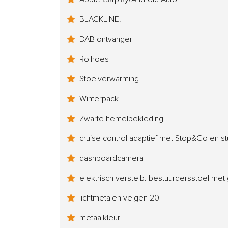
BLACKLINE!
DAB ontvanger
Rolhoes
Stoelverwarming
Winterpack
Zwarte hemelbekleding
cruise control adaptief met Stop&Go en st
dashboardcamera
elektrisch verstelb. bestuurdersstoel me
lichtmetalen velgen 20"
metaalkleur