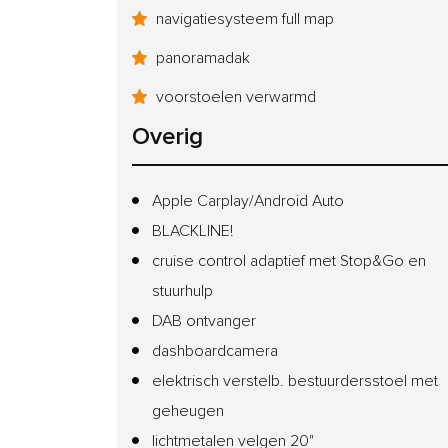
navigatiesysteem full map
panoramadak
voorstoelen verwarmd
Overig
Apple Carplay/Android Auto
BLACKLINE!
cruise control adaptief met Stop&Go en
stuurhulp
DAB ontvanger
dashboardcamera
elektrisch verstelb. bestuurdersstoel met
geheugen
lichtmetalen velgen 20"