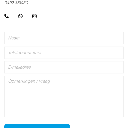
0492-351030