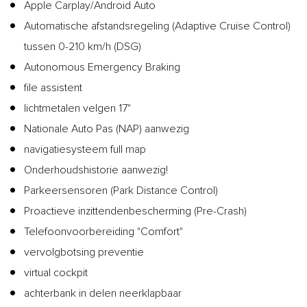
Apple Carplay/Android Auto
Automatische afstandsregeling (Adaptive Cruise Control)
tussen 0-210 km/h (DSG)
Autonomous Emergency Braking
file assistent
lichtmetalen velgen 17"
Nationale Auto Pas (NAP) aanwezig
navigatiesysteem full map
Onderhoudshistorie aanwezig!
Parkeersensoren (Park Distance Control)
Proactieve inzittendenbescherming (Pre-Crash)
Telefoonvoorbereiding "Comfort"
vervolgbotsing preventie
virtual cockpit
achterbank in delen neerklapbaar