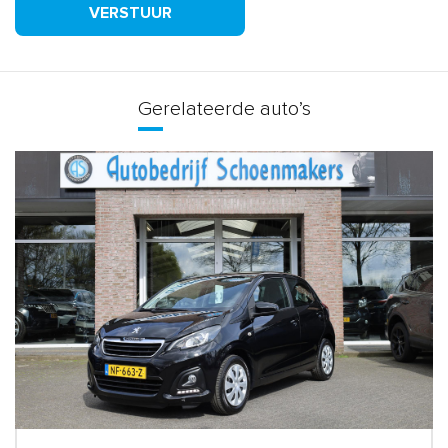
VERSTUUR
Gerelateerde auto’s