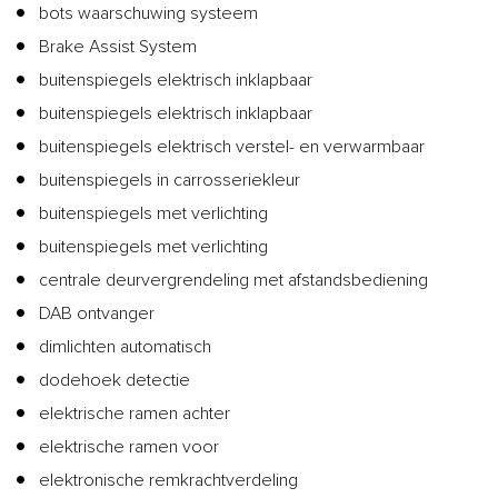
bots waarschuwing systeem
Brake Assist System
buitenspiegels elektrisch inklapbaar
buitenspiegels elektrisch inklapbaar
buitenspiegels elektrisch verstel- en verwarmbaar
buitenspiegels in carrosseriekleur
buitenspiegels met verlichting
buitenspiegels met verlichting
centrale deurvergrendeling met afstandsbediening
DAB ontvanger
dimlichten automatisch
dodehoek detectie
elektrische ramen achter
elektrische ramen voor
elektronische remkrachtverdeling