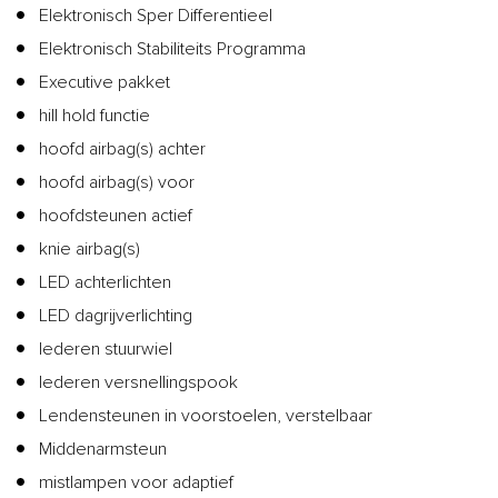
Elektronisch Sper Differentieel
Elektronisch Stabiliteits Programma
Executive pakket
hill hold functie
hoofd airbag(s) achter
hoofd airbag(s) voor
hoofdsteunen actief
knie airbag(s)
LED achterlichten
LED dagrijverlichting
lederen stuurwiel
lederen versnellingspook
Lendensteunen in voorstoelen, verstelbaar
Middenarmsteun
mistlampen voor adaptief