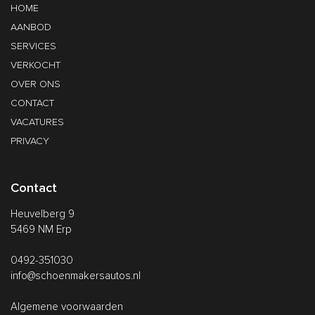
HOME
AANBOD
SERVICES
VERKOCHT
OVER ONS
CONTACT
VACATURES
PRIVACY
Contact
Heuvelberg 9
5469 NM Erp
0492-351030
info@schoenmakersautos.nl
Algemene voorwaarden