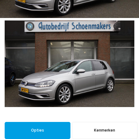
Opties
Kenmerken