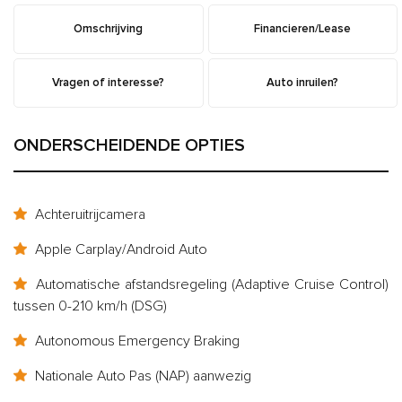
Omschrijving
Financieren/Lease
Vragen of interesse?
Auto inruilen?
ONDERSCHEIDENDE OPTIES
Achteruitrijcamera
Apple Carplay/Android Auto
Automatische afstandsregeling (Adaptive Cruise Control)
tussen 0-210 km/h (DSG)
Autonomous Emergency Braking
Nationale Auto Pas (NAP) aanwezig