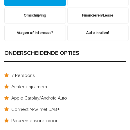
Omschrijving
Financieren/Lease
Vragen of interesse?
Auto inruilen?
ONDERSCHEIDENDE OPTIES
7-Persoons
Achteruitrijcamera
Apple Carplay/Android Auto
Connect NAV met DAB+
Parkeersensoren voor