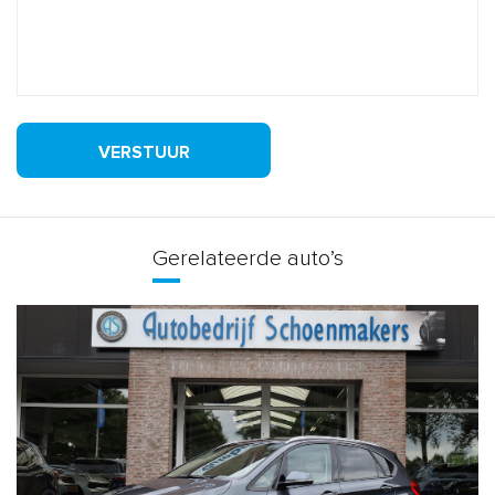
VERSTUUR
Gerelateerde auto’s