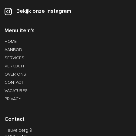
Bekijk onze instagram
Menu item’s
HOME
AANBOD
SERVICES
VERKOCHT
OVER ONS
CONTACT
VACATURES
PRIVACY
Contact
Heuvelberg 9