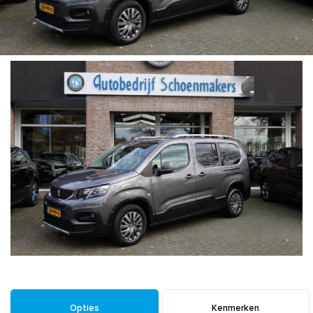
Opties
Kenmerken