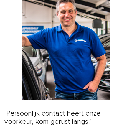
"Persoonlijk contact heeft onze
voorkeur, kom gerust langs."