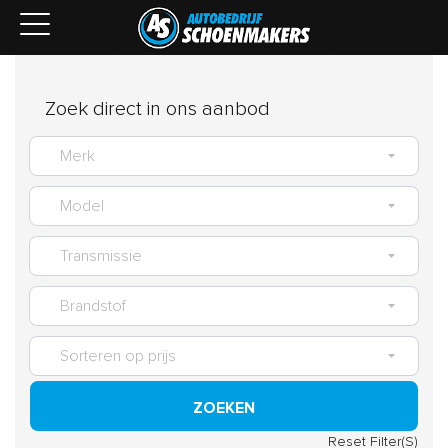
Zoek direct in ons aanbod
ZOEKEN
Reset Filter(S)