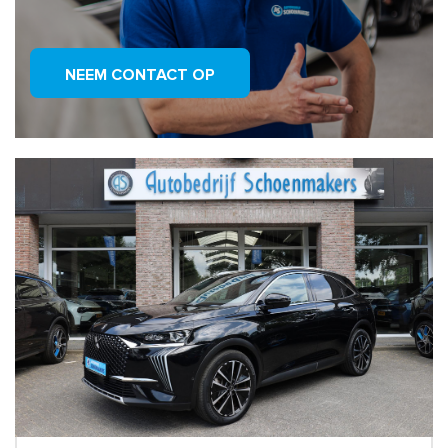
NEEM CONTACT OP