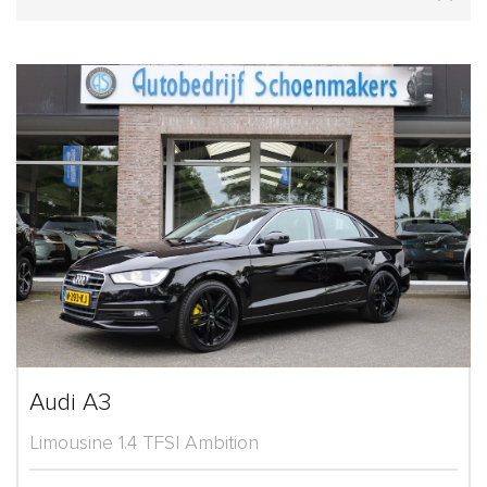
Audi A3
Limousine 1.4 TFSI Ambition