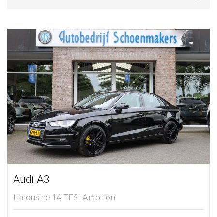
Audi A3
Limousine 1.4 TFSI Ambition