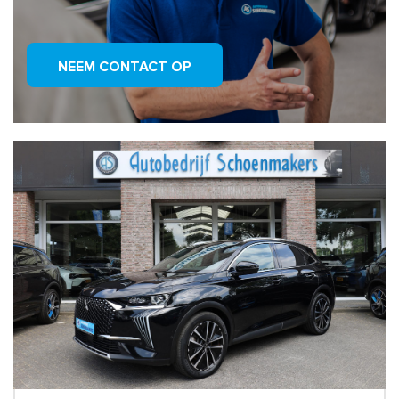
NEEM CONTACT OP