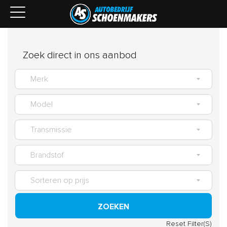
Zoek direct in ons aanbod
ZOEKEN
Reset Filter(S)