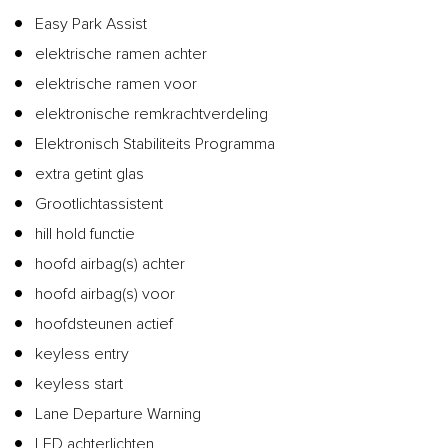
Easy Park Assist
elektrische ramen achter
elektrische ramen voor
elektronische remkrachtverdeling
Elektronisch Stabiliteits Programma
extra getint glas
Grootlichtassistent
hill hold functie
hoofd airbag(s) achter
hoofd airbag(s) voor
hoofdsteunen actief
keyless entry
keyless start
Lane Departure Warning
LED achterlichten