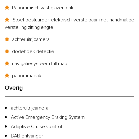
Panoramisch vast glazen dak
Stoel bestuurder elektrisch verstelbaar met handmatige
verstelling zittinglengte
achteruitrijcamera
dodehoek detectie
navigatiesysteem full map
panoramadak
Overig
achteruitrijcamera
Active Emergency Braking System
Adaptive Cruise Control
DAB ontvanger