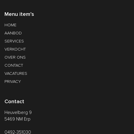
Menu item’s
HOME
AANBOD
SERVICES
VERKOCHT
OVER ONS
CONTACT
VACATURES
PRIVACY
Contact
Heuvelberg 9
5469 NM Erp
0492-351030