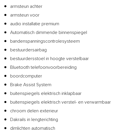
armsteun achter
armsteun voor
audio installatie premium
Automatisch dimmende binnenspiegel
bandenspanningscontrolesysteem
bestuurdersairbag
bestuurdersstoel in hoogte verstelbaar
Bluetooth telefoonvoorbereiding
boordcomputer
Brake Assist System
buitenspiegels elektrisch inklapbaar
buitenspiegels elektrisch verstel- en verwarmbaar
chroom delen exterieur
Dakrails in lengterichting
dimlichten automatisch