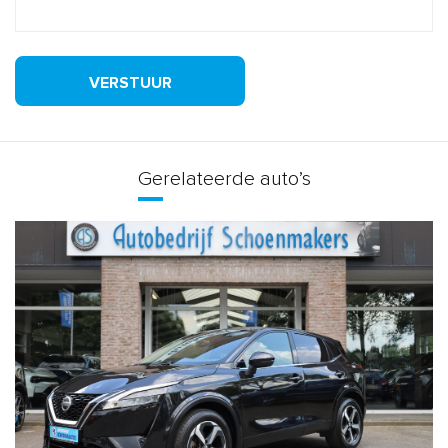
VERSTUUR
Gerelateerde auto’s