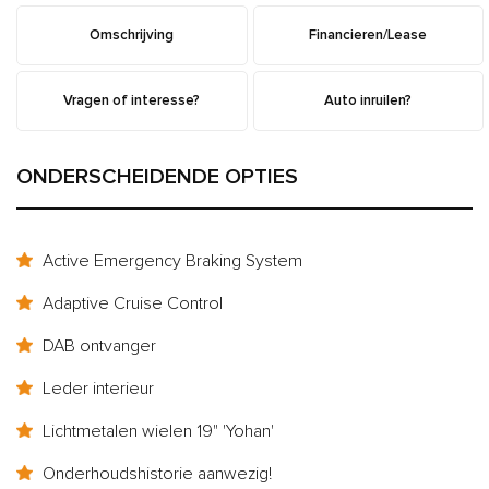
Omschrijving
Financieren/Lease
Vragen of interesse?
Auto inruilen?
ONDERSCHEIDENDE OPTIES
Active Emergency Braking System
Adaptive Cruise Control
DAB ontvanger
Leder interieur
Lichtmetalen wielen 19" 'Yohan'
Onderhoudshistorie aanwezig!