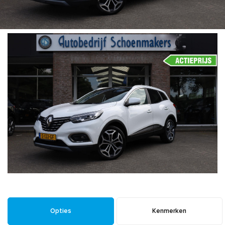
Opties
Kenmerken