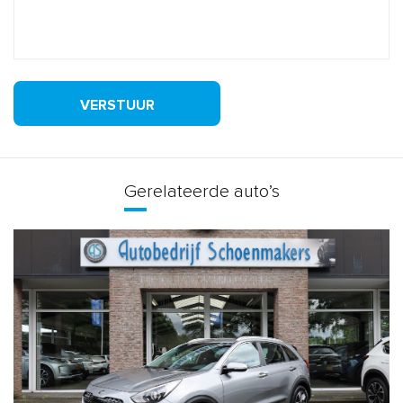
VERSTUUR
Gerelateerde auto’s