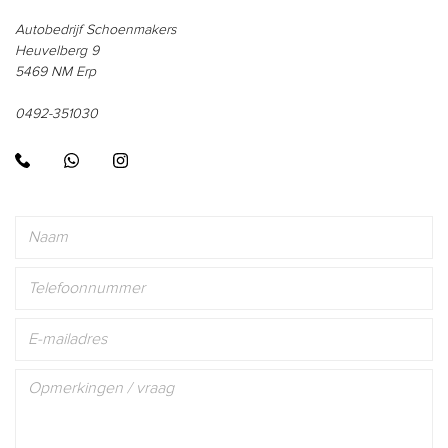
Autobedrijf Schoenmakers
Heuvelberg 9
5469 NM Erp
0492-351030