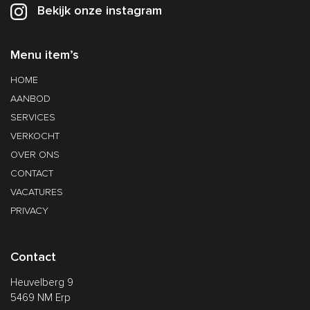
Bekijk onze instagram
Menu item’s
HOME
AANBOD
SERVICES
VERKOCHT
OVER ONS
CONTACT
VACATURES
PRIVACY
Contact
Heuvelberg 9
5469 NM Erp