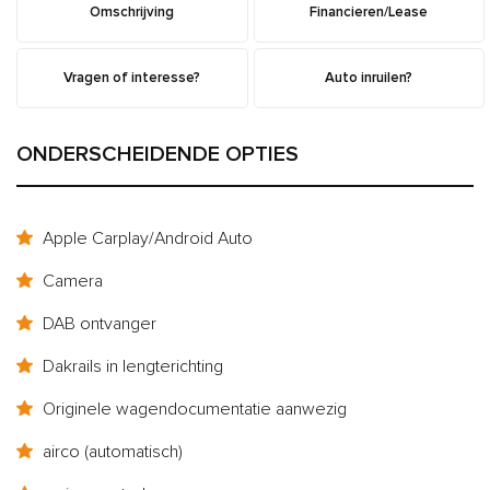
Omschrijving
Financieren/Lease
Vragen of interesse?
Auto inruilen?
ONDERSCHEIDENDE OPTIES
Apple Carplay/Android Auto
Camera
DAB ontvanger
Dakrails in lengterichting
Originele wagendocumentatie aanwezig
airco (automatisch)