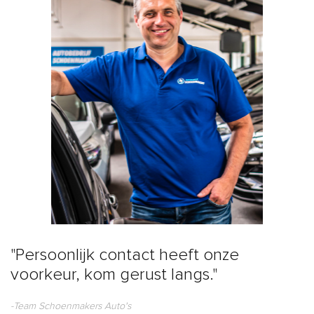
"Persoonlijk contact heeft onze
voorkeur, kom gerust langs."
-Team Schoenmakers Auto's