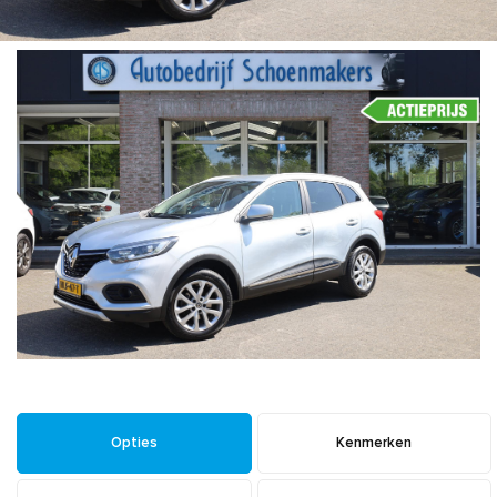
Opties
Kenmerken